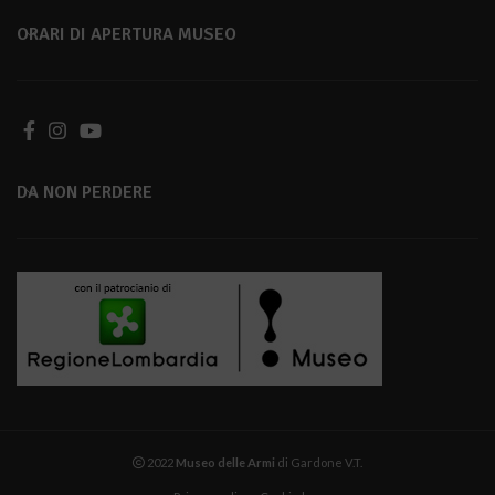
ORARI DI APERTURA MUSEO
DA NON PERDERE
2022
Museo delle Armi
di Gardone V.T.