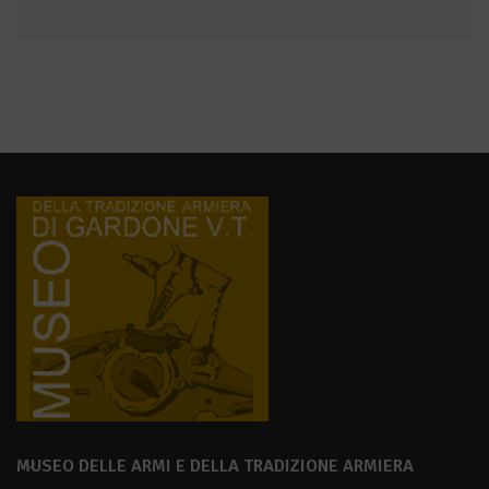
MUSEO DELLE ARMI E DELLA TRADIZIONE ARMIERA